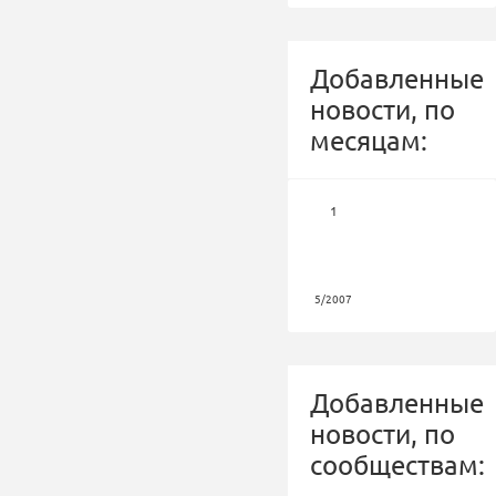
Добавленные
новости, по
месяцам:
1
5/2007
Добавленные
новости, по
сообществам: