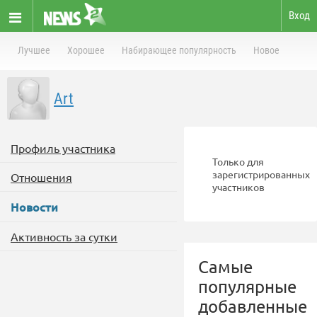
Вход
Лучшее
Хорошее
Набирающее популярность
Новое
Art
Профиль участника
Только для
зарегистрированных
Отношения
участников
Новости
Активность за сутки
Самые
популярные
добавленные