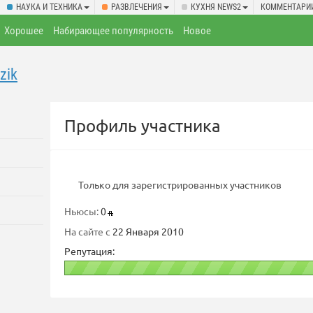
НАУКА И ТЕХНИКА
РАЗВЛЕЧЕНИЯ
КУХНЯ NEWS2
КОММЕНТАРИ
Хорошее
Набирающее популярность
Новое
zik
Профиль участника
Только для зарегистрированных участников
Ньюсы:
0
На сайте с
22 Января 2010
Репутация: