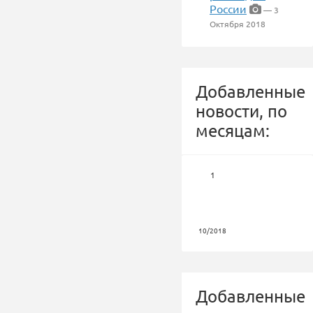
России
— 3
Октября 2018
Добавленные
новости, по
месяцам:
1
10/2018
Добавленные