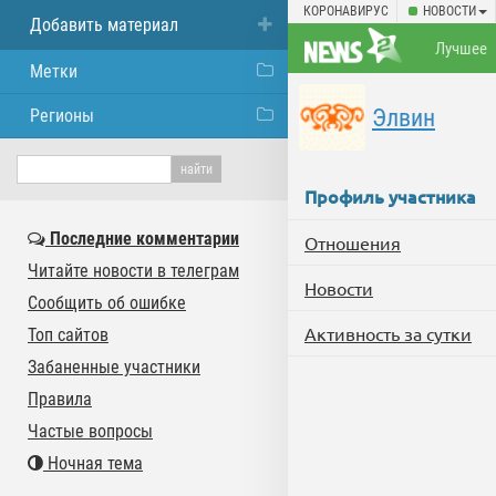
КОРОНАВИРУС
НОВОСТИ
Добавить материал
Лучшее
Метки
Элвин
Регионы
Профиль участника
Последние комментарии
Отношения
Читайте новости в телеграм
Новости
Сообщить об ошибке
Активность за сутки
Топ сайтов
Забаненные участники
Правила
Частые вопросы
Ночная тема