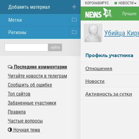
КОРОНАВИРУС
НОВОСТИ
Добавить материал
Лучшее
Метки
Убийца Кир
Регионы
Профиль участника
Последние комментарии
Отношения
Читайте новости в телеграм
Новости
Сообщить об ошибке
Активность за сутки
Топ сайтов
Забаненные участники
Правила
Частые вопросы
Ночная тема