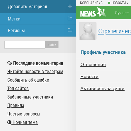
КОРОНАВИРУС
НОВОСТИ
Добавить материал
Лучшее
Метки
Стратегичес
Регионы
Профиль участника
Последние комментарии
Отношения
Читайте новости в телеграм
Новости
Сообщить об ошибке
Активность за сутки
Топ сайтов
Забаненные участники
Правила
Частые вопросы
Ночная тема