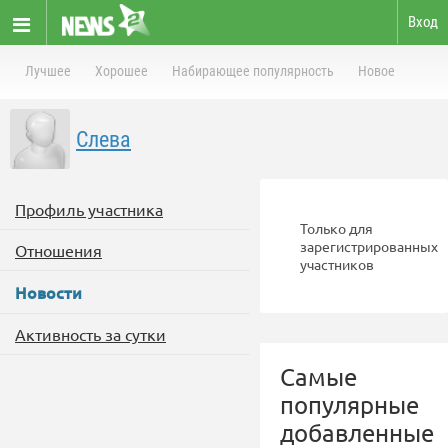
Вход
Лучшее
Хорошее
Набирающее популярность
Новое
Слева
Профиль участника
Только для
зарегистрированных
Отношения
участников
Новости
Активность за сутки
Самые
популярные
добавленные