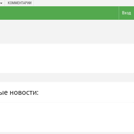
КОММЕНТАРИИ
Вход
е новости: