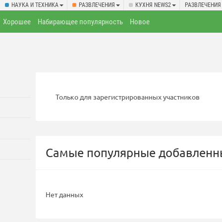
НАУКА И ТЕХНИКА
РАЗВЛЕЧЕНИЯ
КУХНЯ NEWS2
РАЗВЛЕЧЕНИЯ
Хорошее
Набирающее популярность
Новое
Только для зарегистрированных участников
Самые популярные добавленны
Нет данных