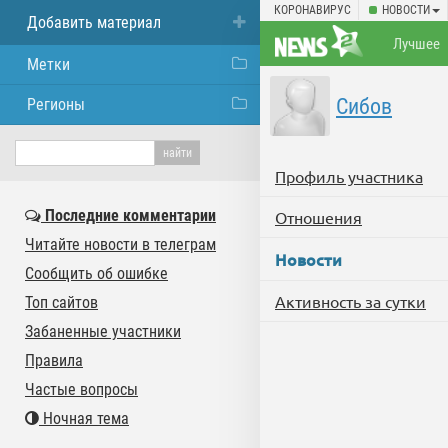
КОРОНАВИРУС
НОВОСТИ
Добавить материал
Лучшее
Метки
Сибов
Регионы
Профиль участника
Последние комментарии
Отношения
Читайте новости в телеграм
Новости
Сообщить об ошибке
Активность за сутки
Топ сайтов
Забаненные участники
Правила
Частые вопросы
Ночная тема