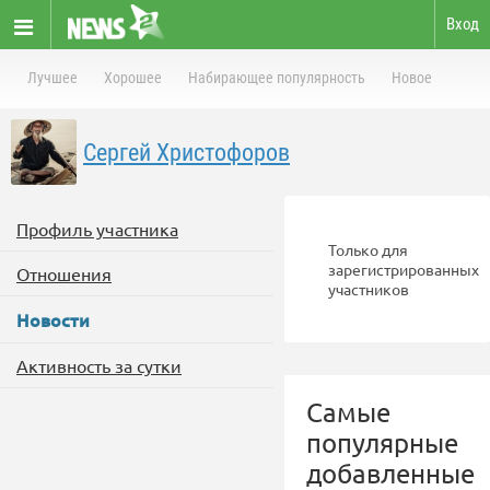
Вход
Лучшее
Хорошее
Набирающее популярность
Новое
Сергей Христофоров
Профиль участника
Только для
зарегистрированных
Отношения
участников
Новости
Активность за сутки
Самые
популярные
добавленные