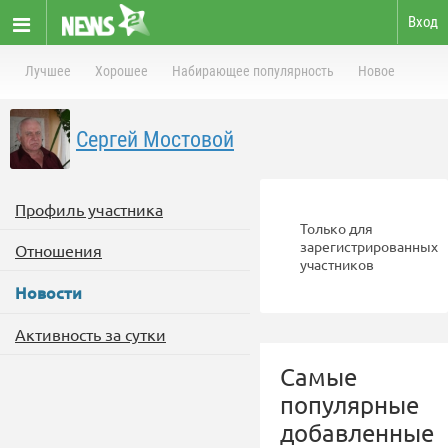
Вход
Лучшее
Хорошее
Набирающее популярность
Новое
Сергей Мостовой
Профиль участника
Только для
зарегистрированных
Отношения
участников
Новости
Активность за сутки
Самые
популярные
добавленные