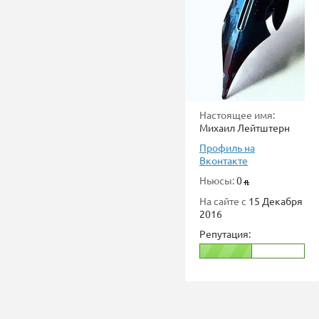
Настоящее имя:
Михаил Лейтштерн
Профиль на
Вконтакте
Ньюсы:
0
На сайте с
15 Декабря
2016
Репутация: