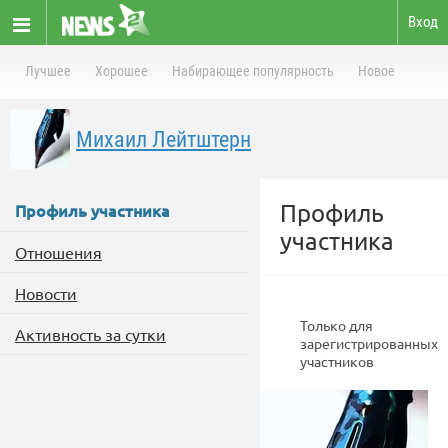
Вход
Лучшее
Хорошее
Набирающее популярность
Новое
Михаил Лейтштерн
Профиль
Профиль участника
участника
Отношения
Новости
Только для
Активность за сутки
зарегистрированных
участников