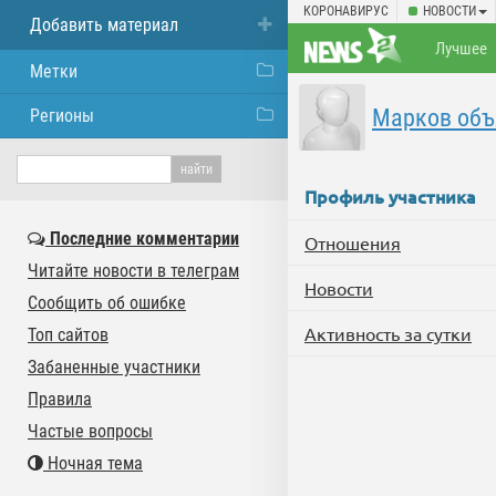
КОРОНАВИРУС
НОВОСТИ
Добавить материал
Лучшее
Метки
Марков объ
Регионы
Профиль участника
Последние комментарии
Отношения
Читайте новости в телеграм
Новости
Сообщить об ошибке
Активность за сутки
Топ сайтов
Забаненные участники
Правила
Частые вопросы
Ночная тема