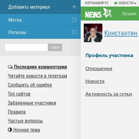
КОРОНАВИРУС
НОВОСТИ
Добавить материал
Лучшее
Метки
Константин
Регионы
Профиль участника
Последние комментарии
Отношения
Читайте новости в телеграм
Новости
Сообщить об ошибке
Активность за сутки
Топ сайтов
Забаненные участники
Правила
Частые вопросы
Ночная тема