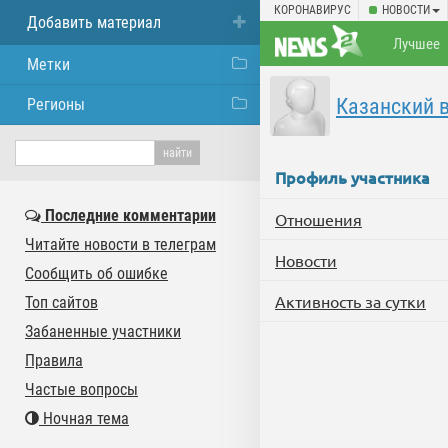
КОРОНАВИРУС
НОВОСТИ
Добавить материал
Лучшее
Метки
Казанский 
Регионы
Профиль участника
Последние комментарии
Отношения
Читайте новости в телеграм
Новости
Сообщить об ошибке
Активность за сутки
Топ сайтов
Забаненные участники
Правила
Частые вопросы
Ночная тема