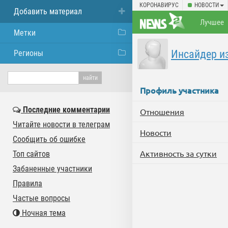
КОРОНАВИРУС
НОВОСТИ
Добавить материал
Лучшее
Метки
Инсайдер и
Регионы
Профиль участника
Последние комментарии
Отношения
Читайте новости в телеграм
Новости
Сообщить об ошибке
Активность за сутки
Топ сайтов
Забаненные участники
Правила
Частые вопросы
Ночная тема