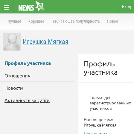
Вход
Лучшее
Хорошее
Набирающее популярность
Новое
Игрушка Мягкая
Профиль
Профиль участника
участника
Отношения
Новости
Только для
Активность за сутки
зарегистрированных
участников
Настоящее имя:
Игрушка Мягкая
Профиль на