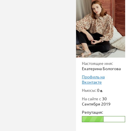
Настоящее имя:
Екатерина Бологова
Профиль на
Вконтакте
Ньюсы:
0
На сайте с
30
Сентября 2019
Репутация: