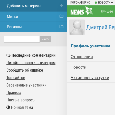
КОРОНАВИРУС
НОВОСТИ
Добавить материал
Лучшее
Метки
Дмитрий Ве
Регионы
Профиль участника
Последние комментарии
Отношения
Читайте новости в телеграм
Новости
Сообщить об ошибке
Активность за сутки
Топ сайтов
Забаненные участники
Правила
Частые вопросы
Ночная тема