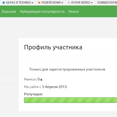
НАУКА И ТЕХНИКА
РАЗВЛЕЧЕНИЯ
КУХНЯ NEWS2
КОММЕНТАРИ
Хорошее
Набирающее популярность
Новое
Профиль участника
Только для зарегистрированных участников
Ньюсы:
0
На сайте с
5 Апреля 2013
Репутация: