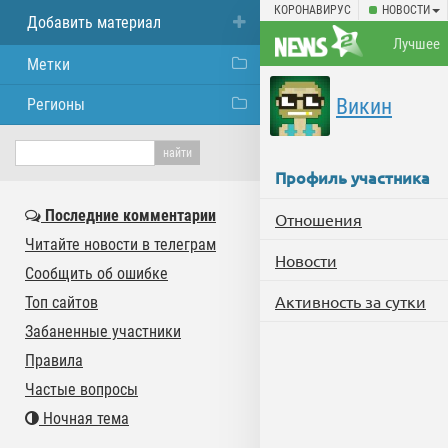
КОРОНАВИРУС
НОВОСТИ
Добавить материал
Лучшее
Метки
Викин
Регионы
Профиль участника
Последние комментарии
Отношения
Читайте новости в телеграм
Новости
Сообщить об ошибке
Активность за сутки
Топ сайтов
Забаненные участники
Правила
Частые вопросы
Ночная тема