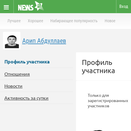
Вход
Лучшее
Хорошее
Набирающее популярность
Новое
Арип Абдуллаев
Профиль
Профиль участника
участника
Отношения
Новости
Только для
Активность за сутки
зарегистрированных
участников