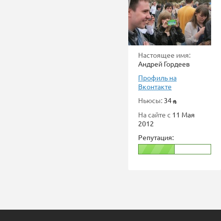
Настоящее имя:
Андрей Гордеев
Профиль на
Вконтакте
Ньюсы:
34
На сайте с
11 Мая
2012
Репутация: