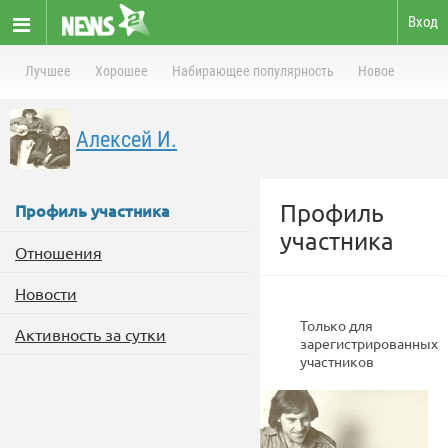
Вход
Лучшее
Хорошее
Набирающее популярность
Новое
Алексей И.
Профиль
Профиль участника
участника
Отношения
Новости
Только для
Активность за сутки
зарегистрированных
участников