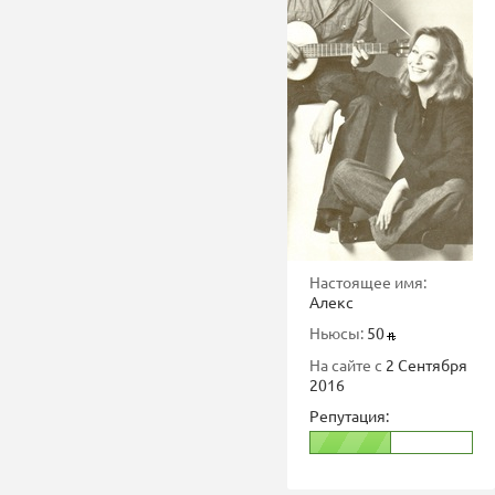
Настоящее имя:
Алекс
Ньюсы:
50
На сайте с
2 Сентября
2016
Репутация: