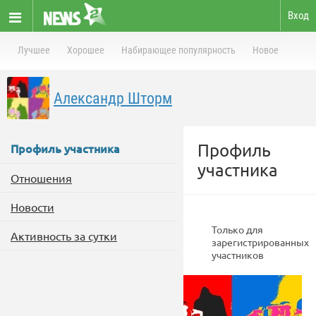
Вход
Лучшее
Хорошее
Набирающее популярность
Новое
Александр Шторм
Профиль
Профиль участника
участника
Отношения
Новости
Только для
Активность за сутки
зарегистрированных
участников