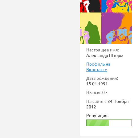
Настоящее имя:
Александр Шторм
Профиль на
Вконтакте
Дата рождения:
15.01.1991
Ньюсы:
0
На сайте с
24 Ноября
2012
Репутация: