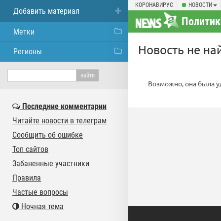
КОРОНАВИРУС
НОВОСТИ
Добавить материал
Политик
Метки
Новость не на
Регионы
Возможно, она была у
Последние комментарии
Читайте новости в телеграм
Сообщить об ошибке
Топ сайтов
Забаненные участники
Правила
Частые вопросы
Ночная тема