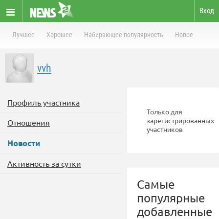
Вход
Лучшее
Хорошее
Набирающее популярность
Новое
vvh
Профиль участника
Только для
зарегистрированных
Отношения
участников
Новости
Активность за сутки
Самые
популярные
добавленные