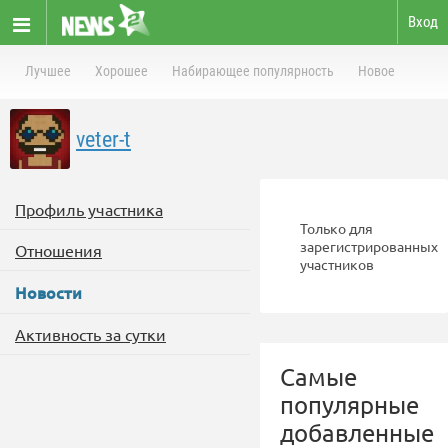
Вход
Лучшее
Хорошее
Набирающее популярность
Новое
veter-t
Профиль участника
Только для
зарегистрированных
Отношения
участников
Новости
Активность за сутки
Самые
популярные
добавленные