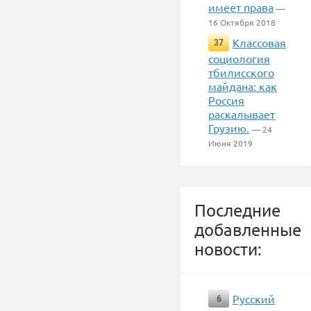
имеет права
—
16 Октября 2018
Классовая
37
социология
тбилисского
майдана: как
Россия
раскалывает
Грузию.
— 24
Июня 2019
Последние
добавленные
новости:
Русский
6