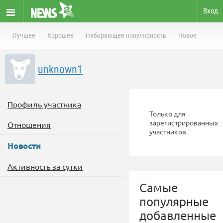
Вход
Лучшее
Хорошее
Набирающее популярность
Новое
unknown1
Профиль участника
Только для
зарегистрированных
Отношения
участников
Новости
Активность за сутки
Самые
популярные
добавленные