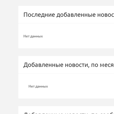
Последние добавленные новос
Нет данных
Добавленные новости, по меся
Нет данных