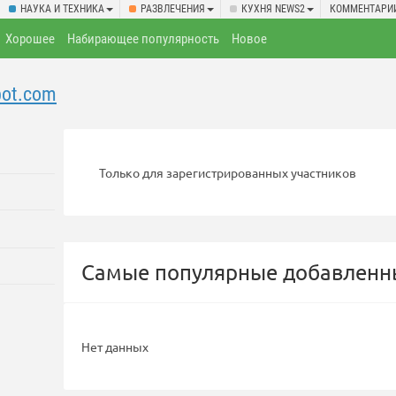
НАУКА И ТЕХНИКА
РАЗВЛЕЧЕНИЯ
КУХНЯ NEWS2
КОММЕНТАРИ
Хорошее
Набирающее популярность
Новое
pot.com
Только для зарегистрированных участников
Самые популярные добавленны
Нет данных