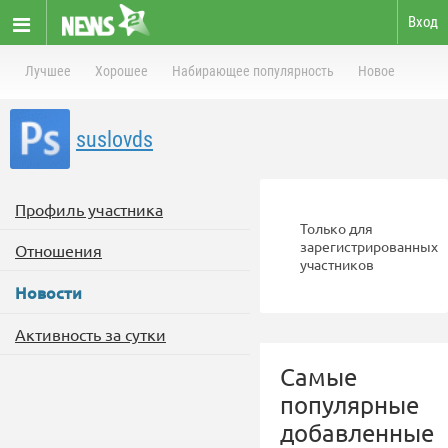
Вход
Лучшее
Хорошее
Набирающее популярность
Новое
suslovds
Профиль участника
Только для
зарегистрированных
Отношения
участников
Новости
Активность за сутки
Самые
популярные
добавленные