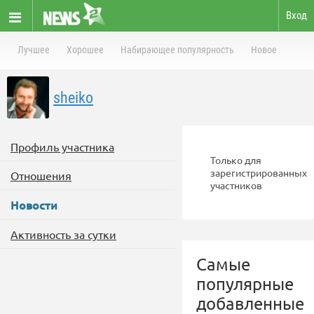
Вход
Лучшее
Хорошее
Набирающее популярность
Новое
sheiko
Профиль участника
Только для
зарегистрированных
Отношения
участников
Новости
Активность за сутки
Самые
популярные
добавленные