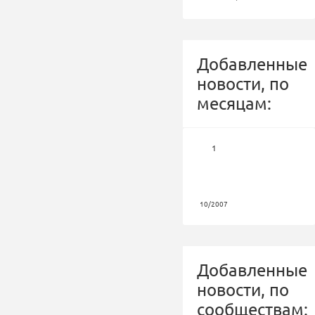
Добавленные
новости, по
месяцам:
1
10/2007
Добавленные
новости, по
сообществам: