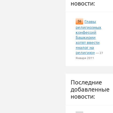
новости:
Главы
56
религиозных
конфессий
Башкирии
хотят ввести
«налог на
религию»
— 27
Января 2011
Последние
добавленные
новости: