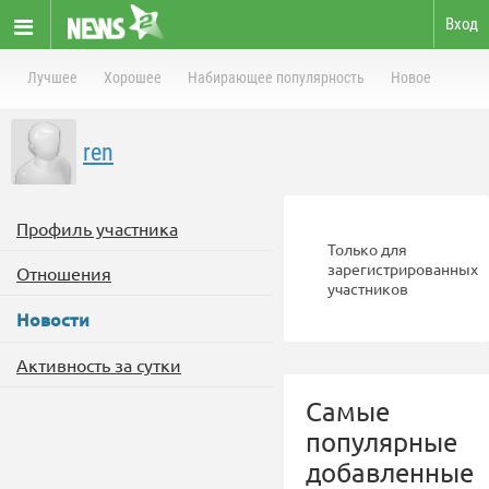
Вход
Лучшее
Хорошее
Набирающее популярность
Новое
ren
Профиль участника
Только для
зарегистрированных
Отношения
участников
Новости
Активность за сутки
Самые
популярные
добавленные