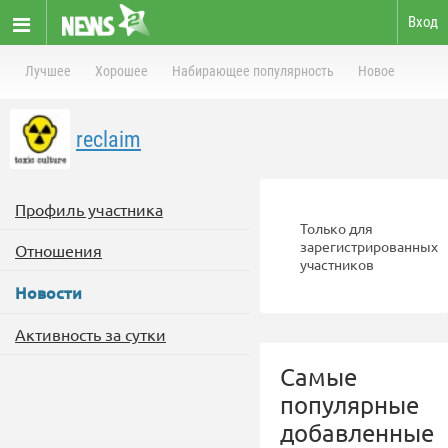
Вход
Лучшее
Хорошее
Набирающее популярность
Новое
reclaim
Профиль участника
Только для
зарегистрированных
Отношения
участников
Новости
Активность за сутки
Самые
популярные
добавленные