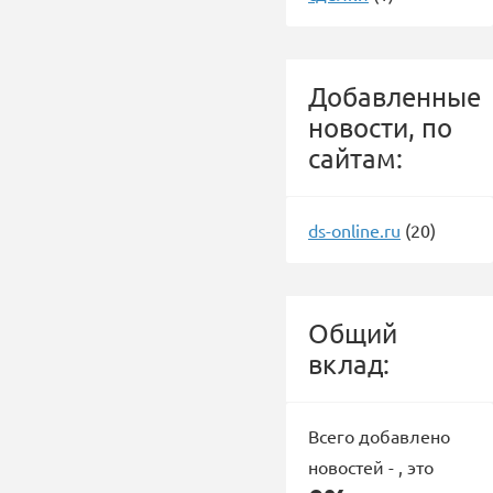
Добавленные
новости, по
сайтам:
ds-online.ru
(20)
Общий
вклад:
Всего добавлено
новостей -
, это