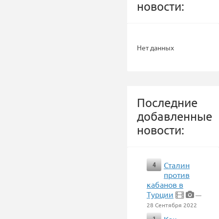
новости:
Нет данных
Последние
добавленные
новости:
Сталин
4
против
кабанов в
Турции
—
28 Сентября 2022