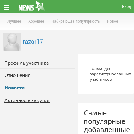
Вход
Лучшее
Хорошее
Набирающее популярность
Новое
razor17
Профиль участника
Только для
зарегистрированных
Отношения
участников
Новости
Активность за сутки
Самые
популярные
добавленные