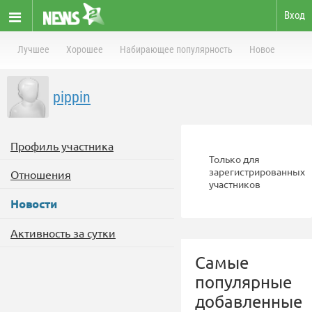
Вход
Лучшее
Хорошее
Набирающее популярность
Новое
pippin
Профиль участника
Только для
зарегистрированных
Отношения
участников
Новости
Активность за сутки
Самые
популярные
добавленные