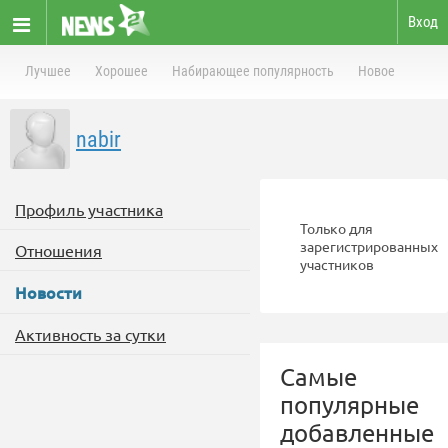
Вход
Лучшее
Хорошее
Набирающее популярность
Новое
nabir
Профиль участника
Только для
зарегистрированных
Отношения
участников
Новости
Активность за сутки
Самые
популярные
добавленные