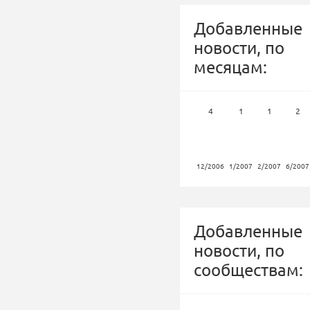
Добавленные
новости, по
месяцам:
4
1
1
2
12/2006
1/2007
2/2007
6/2007
Добавленные
новости, по
сообществам: