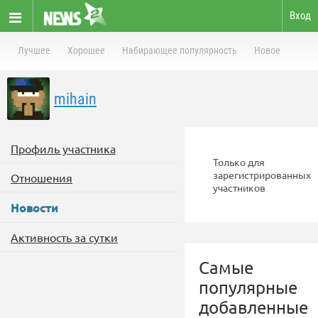
Вход
Лучшее
Хорошее
Набирающее популярность
Новое
mihain
Профиль участника
Только для
зарегистрированных
Отношения
участников
Новости
Активность за сутки
Самые
популярные
добавленные