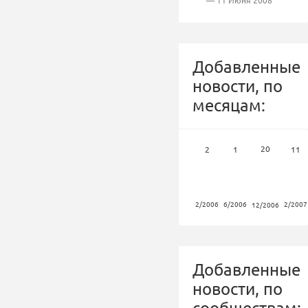
— 11 Июня 2008
Добавленные
новости, по
месяцам:
20
2
1
11
2/2006
6/2006
2/2007
12/2006
Добавленные
новости, по
сообществам: