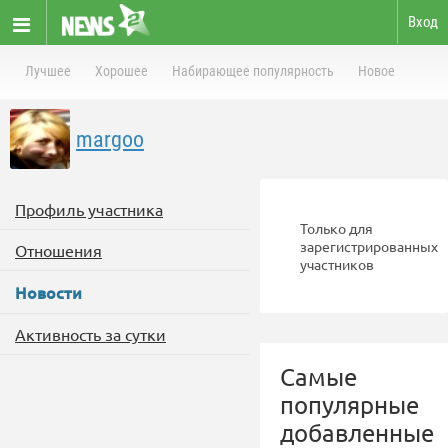
Вход
Лучшее
Хорошее
Набирающее популярность
Новое
margoo
Профиль участника
Только для
зарегистрированных
Отношения
участников
Новости
Активность за сутки
Самые
популярные
добавленные