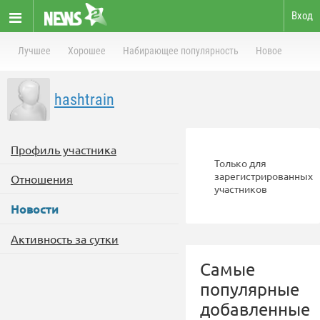
Вход
Лучшее
Хорошее
Набирающее популярность
Новое
hashtrain
Профиль участника
Только для
зарегистрированных
Отношения
участников
Новости
Активность за сутки
Самые
популярные
добавленные