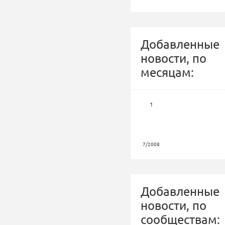
Добавленные
новости, по
месяцам:
1
7/2008
Добавленные
новости, по
сообществам: