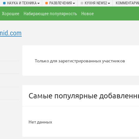
НАУКА И ТЕХНИКА
РАЗВЛЕЧЕНИЯ
КУХНЯ NEWS2
КОММЕНТАРИ
Хорошее
Набирающее популярность
Новое
enid.com
Только для зарегистрированных участников
Самые популярные добавленны
Нет данных