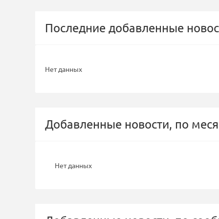
Последние добавленные новос
Нет данных
Добавленные новости, по меся
Нет данных