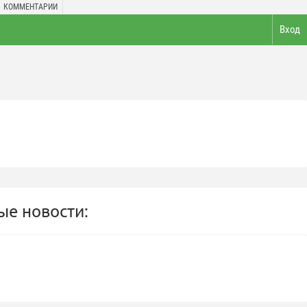
КОММЕНТАРИИ
Вход
е новости: