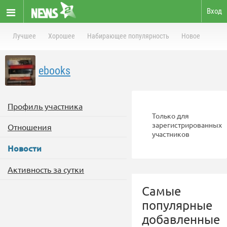
Вход
Лучшее
Хорошее
Набирающее популярность
Новое
ebooks
Профиль участника
Только для
зарегистрированных
Отношения
участников
Новости
Активность за сутки
Самые
популярные
добавленные