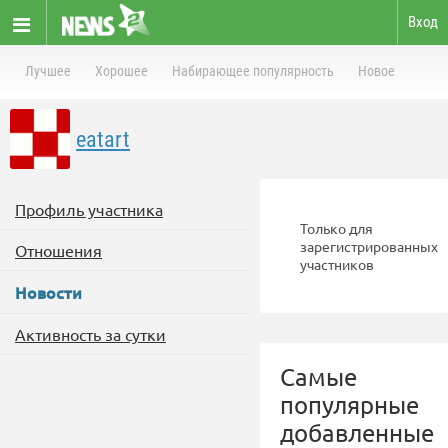
Вход
Лучшее
Хорошее
Набирающее популярность
Новое
eatart
Профиль участника
Только для
зарегистрированных
Отношения
участников
Новости
Активность за сутки
Самые
популярные
добавленные