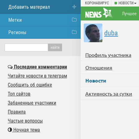
КОРОНАВИРУС
НОВОСТИ
Добавить материал
Лучшее
Метки
duba
Регионы
Профиль участника
Последние комментарии
Отношения
Читайте новости в телеграм
Новости
Сообщить об ошибке
Активность за сутки
Топ сайтов
Забаненные участники
Правила
Частые вопросы
Ночная тема