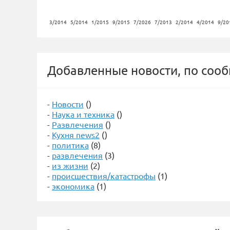
3/2014
5/2014
1/2015
9/2015
7/2026
7/2013
2/2014
4/2014
9/20
Добавленные новости, по соо
-
Новости
()
-
Наука и техника
()
-
Развлечения
()
-
Кухня news2
()
-
политика
(8)
-
развлечения
(3)
-
из жизни
(2)
-
происшествия/катастрофы
(1)
-
экономика
(1)