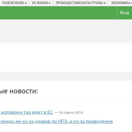
РАЗВЛЕЧЕНИЯ
ИЗ ЖИЗНИ
ПРОИСШЕСТВИЯ/КАТАСТРОФЫ
ЭКОНОМИКА
Вход
е новости:
 которому газ идет в ЕС
— 16 Марта 2014
зином не из-за ударов по НПЗ, а из-за проведения