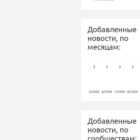
Добавленные
новости, по
месяцам:
3
2
3
2
5/2006
6/2006
7/2006
8/2006
Добавленные
новости, по
сообществам: