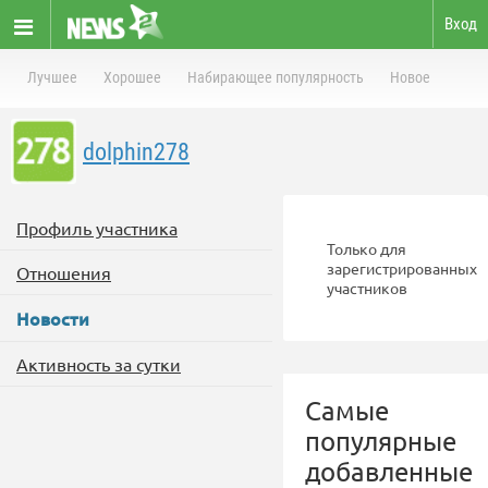
Вход
Лучшее
Хорошее
Набирающее популярность
Новое
dolphin278
Профиль участника
Только для
зарегистрированных
Отношения
участников
Новости
Активность за сутки
Самые
популярные
добавленные