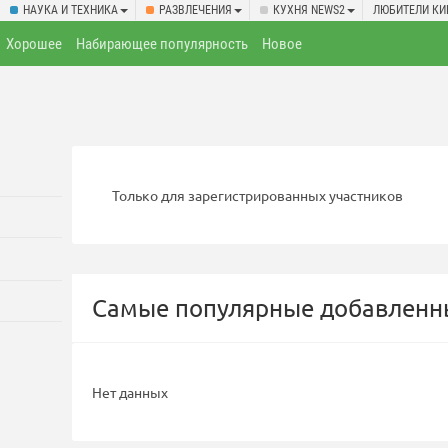
НАУКА И ТЕХНИКА
РАЗВЛЕЧЕНИЯ
КУХНЯ NEWS2
ЛЮБИТЕЛИ КИ
Хорошее
Набирающее популярность
Новое
Только для зарегистрированных участников
Самые популярные добавленны
Нет данных