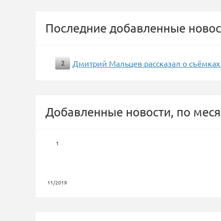
Последние добавленные новос
Дмитрий Мальцев рассказал о съёмках
2
Добавленные новости, по меся
1
11/2019