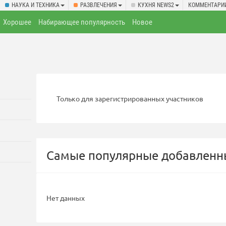
НАУКА И ТЕХНИКА
РАЗВЛЕЧЕНИЯ
КУХНЯ NEWS2
КОММЕНТАРИ
Хорошее
Набирающее популярность
Новое
Только для зарегистрированных участников
Самые популярные добавленны
Нет данных