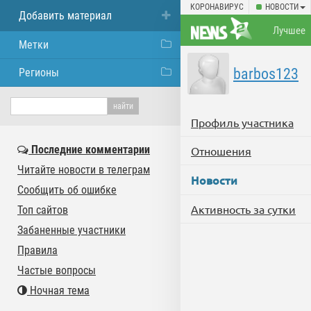
КОРОНАВИРУС
НОВОСТИ
Добавить материал
Лучшее
Метки
barbos123
Регионы
Профиль участника
Последние комментарии
Отношения
Читайте новости в телеграм
Новости
Сообщить об ошибке
Активность за сутки
Топ сайтов
Забаненные участники
Правила
Частые вопросы
Ночная тема