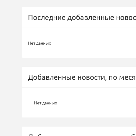
Последние добавленные новос
Нет данных
Добавленные новости, по меся
Нет данных