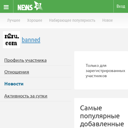
Вход
Лучшее
Хорошее
Набирающее популярность
Новое
banned
Профиль участника
Только для
зарегистрированных
Отношения
участников
Новости
Активность за сутки
Самые
популярные
добавленные