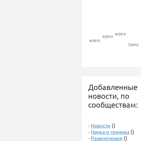
6/2012
5/2012
4/2012
7/2012
Добавленные
новости, по
сообществам:
-
Новости
()
-
Наука и техника
()
-
Развлечения
()