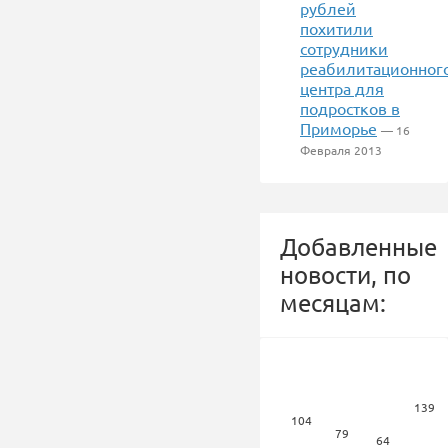
рублей
похитили
сотрудники
реабилитационног
центра для
подростков в
Приморье
— 16
Февраля 2013
Добавленные
новости, по
месяцам:
139
104
79
64